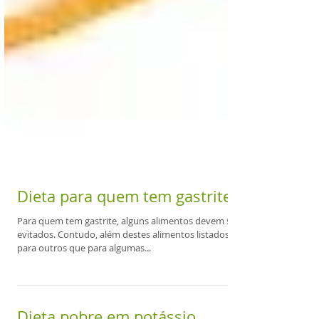
Dieta para quem tem gastrite
Para quem tem gastrite, alguns alimentos devem ser
evitados. Contudo, além destes alimentos listados,